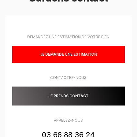
DEMANDEZ UNE ESTIMATION DE VOTRE BIEN
JE DEMANDE UNE ESTIMATION
CONTACTEZ-NOUS
JE PRENDS CONTACT
APPELEZ-NOUS
03 66 88 36 24