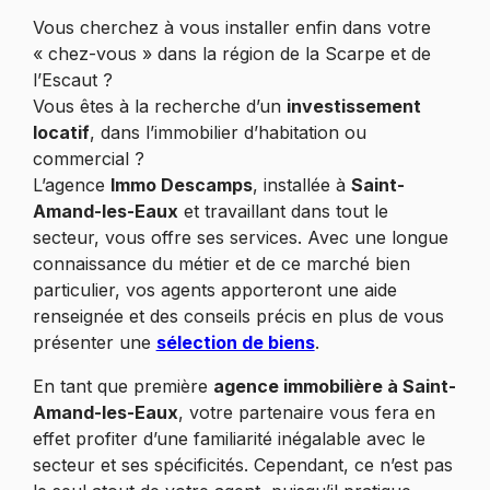
Vous cherchez à vous installer enfin dans votre
« chez-vous » dans la région de la Scarpe et de
l’Escaut ?
Vous êtes à la recherche d’un
investissement
locatif
, dans l’immobilier d’habitation ou
commercial ?
L’agence
Immo Descamps
, installée à
Saint-
Amand-les-Eaux
et travaillant dans tout le
secteur, vous offre ses services. Avec une longue
connaissance du métier et de ce marché bien
particulier, vos agents apporteront une aide
renseignée et des conseils précis en plus de vous
présenter une
sélection de biens
.
En tant que première
agence immobilière à Saint-
Amand-les-Eaux
, votre partenaire vous fera en
effet profiter d’une familiarité inégalable avec le
secteur et ses spécificités. Cependant, ce n’est pas