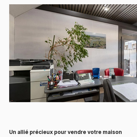
Un allié précieux pour vendre votre maison