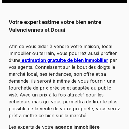
Votre expert estime votre bien entre
Valenciennes et Douai
Afin de vous aider à vendre votre maison, local
immobilier ou terrain, vous pourrez aussi profiter
d’une
estimation gratuite de bien immobilier
par
vos agents. Connaissant sur le bout des doigts le
marché local, ses tendances, son offre et sa
demande, ils seront à même de vous fournir une
fourchette de prix précise et adaptée au public
visé. Avec un prix à la fois attractif pour les
acheteurs mais qui vous permettra de tirer le plus
possible de la vente de votre propriété, vous serez
prêt à mettre ce bien sur le marché.
Les experts de votre
agence immobilière