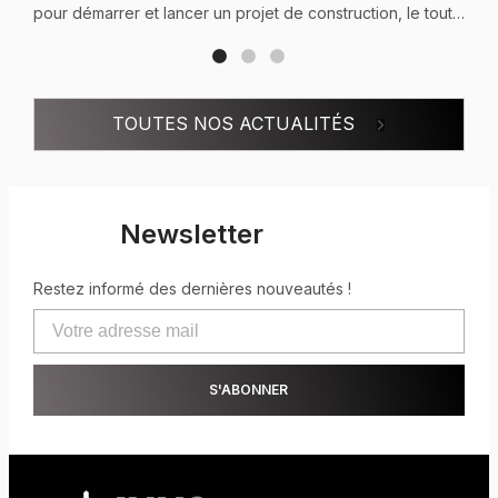
pour démarrer et lancer un projet de construction, le tout
étant de faire les ...
TOUTES NOS ACTUALITÉS
Newsletter
Restez informé des dernières nouveautés !