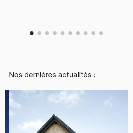
Nos dernières actualités :