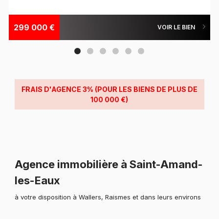
299 000 €
VOIR LE BIEN
FRAIS D'AGENCE 3%
(POUR LES BIENS DE PLUS DE
100 000 €)
Agence immobilière à Saint-Amand-
les-Eaux
à votre disposition à Wallers, Raismes et dans leurs environs