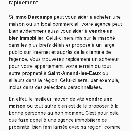
rapidement
Si
Immo Descamps
peut vous aider à acheter une
maison ou un local commercial, votre agence peut
bien évidemment aussi vous aider à
vendre un
bien immobilier
. Celui-ci sera mis sur le marché
dans les plus brefs délais et proposé à un large
public sur Internet et auprès de la clientèle de
l’agence. Vous trouverez rapidement un acheteur
pour votre appartement, votre terrain ou tout
autre propriété à
Saint-Amand-les-Eaux
ou
ailleurs dans la région. Celui-ci sera, par exemple,
inclus dans des sélections personnalisées.
En effet, le meilleur moyen de vite
vendre une
maison
ou tout autre bien est de le proposer à la
bonne personne au bon moment. C’est pour cela
que faire appel à une agence immobilière de
proximité, bien familiarisée avec sa région, comme