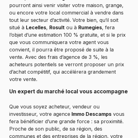
pourront ainsi venir visiter votre maison, grange,
ou encore votre local commercial à vendre dans
tout leur secteur d’activité. Votre bien, qu’il soit
situé à
Lecelles
,
Rosult
ou à
Rumegies
, fera
l’objet d’une estimation 100 % gratuite, et si le prix
que vous communiquera votre agent vous
convient, il pourra être proposé de suite à la
vente. Avec des frais d’agence de 3 %, les
acheteurs potentiels se verront proposer un prix
d’achat compétitif, qui accélérera grandement
votre vente.
Un expert du marché local vous accompagne
Que vous soyez acheteur, vendeur ou
investisseur, votre agence
Immo Descamps
vous
fera bénéficier d’une grande force : sa proximité.
Proche de son public, de sa région, des
communes et des entreprises de la région, votre