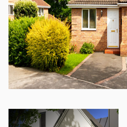
PRESTATION