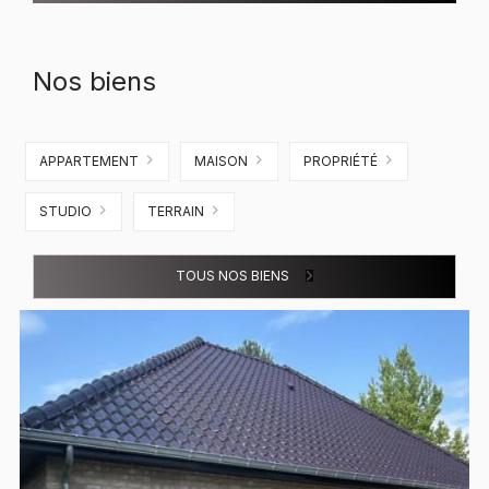
Nos biens
APPARTEMENT
MAISON
PROPRIÉTÉ
STUDIO
TERRAIN
TOUS NOS BIENS