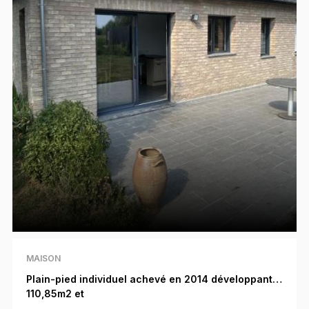
MAISON
Plain-pied individuel achevé en 2014 développant
110,85m2 et