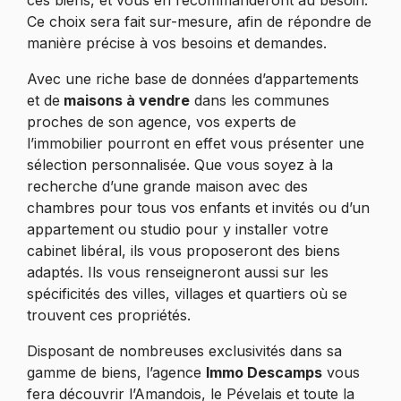
Ce choix sera fait sur-mesure, afin de répondre de
manière précise à vos besoins et demandes.
Avec une riche base de données d’appartements
et de
maisons à vendre
dans les communes
proches de son agence, vos experts de
l’immobilier pourront en effet vous présenter une
sélection personnalisée. Que vous soyez à la
recherche d’une grande maison avec des
chambres pour tous vos enfants et invités ou d’un
appartement ou studio pour y installer votre
cabinet libéral, ils vous proposeront des biens
adaptés. Ils vous renseigneront aussi sur les
spécificités des villes, villages et quartiers où se
trouvent ces propriétés.
Disposant de nombreuses exclusivités dans sa
gamme de biens, l’agence
Immo Descamps
vous
fera découvrir l’Amandois, le Pévelais et toute la