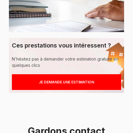
Ces prestations vous
intéressent ?
N'hésitez pas à demander votre estimation gratuite en
quelques clics
JE DEMANDE UNE ESTIMATION
Gardons contact