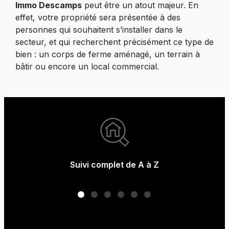
Immo Descamps
peut être un atout majeur. En
effet, votre propriété sera présentée à des
personnes qui souhaitent s’installer dans le
secteur, et qui recherchent précisément ce type de
bien : un corps de ferme aménagé, un terrain à
bâtir ou encore un local commercial.
Suivi complet de A à Z