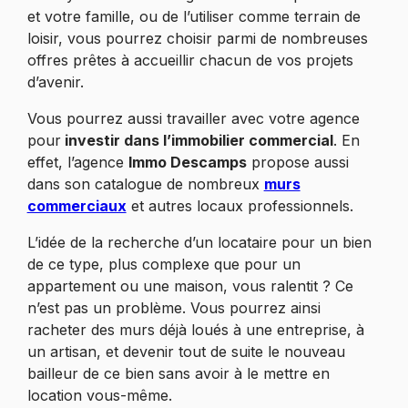
et votre famille, ou de l’utiliser comme terrain de
loisir, vous pourrez choisir parmi de nombreuses
offres prêtes à accueillir chacun de vos projets
d’avenir.
Vous pourrez aussi travailler avec votre agence
pour
investir dans l’immobilier commercial
. En
effet, l’agence
Immo Descamps
propose aussi
dans son catalogue de nombreux
murs
commerciaux
et autres locaux professionnels.
L’idée de la recherche d’un locataire pour un bien
de ce type, plus complexe que pour un
appartement ou une maison, vous ralentit ? Ce
n’est pas un problème. Vous pourrez ainsi
racheter des murs déjà loués à une entreprise, à
un artisan, et devenir tout de suite le nouveau
bailleur de ce bien sans avoir à le mettre en
location vous-même.