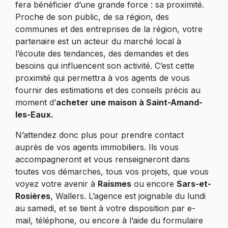
fera bénéficier d’une grande force : sa proximité.
Proche de son public, de sa région, des
communes et des entreprises de la région, votre
partenaire est un acteur du marché local à
l’écoute des tendances, des demandes et des
besoins qui influencent son activité. C’est cette
proximité qui permettra à vos agents de vous
fournir des estimations et des conseils précis au
moment d’
acheter une maison à Saint-Amand-
les-Eaux.
N’attendez donc plus pour prendre contact
auprès de vos agents immobiliers. Ils vous
accompagneront et vous renseigneront dans
toutes vos démarches, tous vos projets, que vous
voyez votre avenir à
Raismes
ou encore
Sars-et-
Rosières
, Wallers. L’agence est joignable du lundi
au samedi, et se tient à votre disposition par e-
mail, téléphone, ou encore à l’aide du formulaire