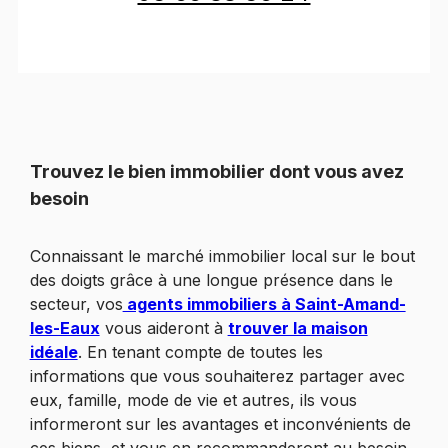
Trouvez le bien immobilier dont vous avez
besoin
Connaissant le marché immobilier local sur le bout
des doigts grâce à une longue présence dans le
secteur, vos
agents immobiliers à Saint-Amand-
les-Eaux
vous aideront à
trouver la maison
idéale
. En tenant compte de toutes les
informations que vous souhaiterez partager avec
eux, famille, mode de vie et autres, ils vous
informeront sur les avantages et inconvénients de
ces biens, et vous en recommanderont au besoin.