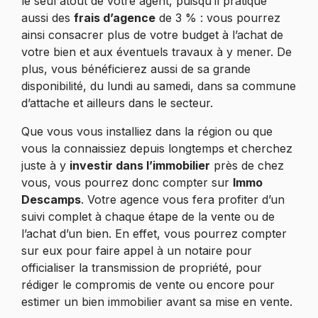
le seul atout de votre agent, puisqu’il pratique
aussi des
frais d’agence
de 3 % : vous pourrez
ainsi consacrer plus de votre budget à l’achat de
votre bien et aux éventuels travaux à y mener. De
plus, vous bénéficierez aussi de sa grande
disponibilité, du lundi au samedi, dans sa commune
d’attache et ailleurs dans le secteur.
Que vous vous installiez dans la région ou que
vous la connaissiez depuis longtemps et cherchez
juste à y
investir dans l’immobilier
près de chez
vous, vous pourrez donc compter sur
Immo
Descamps
. Votre agence vous fera profiter d’un
suivi complet à chaque étape de la vente ou de
l’achat d’un bien. En effet, vous pourrez compter
sur eux pour faire appel à un notaire pour
officialiser la transmission de propriété, pour
rédiger le compromis de vente ou encore pour
estimer un bien immobilier avant sa mise en vente.