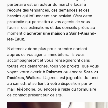
partenaire est un acteur du marché local à
l’écoute des tendances, des demandes et des
besoins qui influencent son activité. C’est cette
proximité qui permettra à vos agents de vous
fournir des estimations et des conseils précis au
moment d’
acheter une maison à Saint-Amand-
les-Eaux
.
N’attendez donc plus pour prendre contact
auprès de vos agents immobiliers. Ils vous
accompagneront et vous renseigneront dans
toutes vos démarches, tous vos projets, que vous
voyez votre avenir à
Raismes
ou encore
Sars-et-
Rosières, Wallers
. L’agence est joignable du lundi
au samedi, et se tient à votre disposition par e-
mail, téléphone, ou encore à l’aide du formulaire
de contact présent sur ce site.