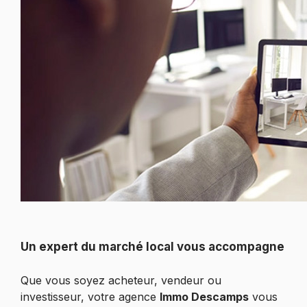
Un expert du marché local vous accompagne
Que vous soyez acheteur, vendeur ou
investisseur, votre agence
Immo Descamps
vous