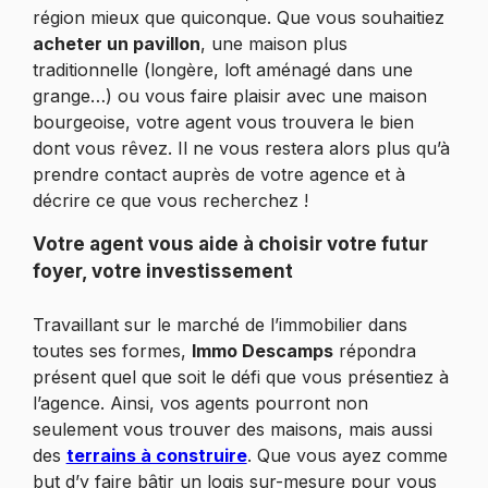
région mieux que quiconque. Que vous souhaitiez
acheter un pavillon
, une maison plus
traditionnelle (longère, loft aménagé dans une
grange…) ou vous faire plaisir avec une maison
bourgeoise, votre agent vous trouvera le bien
dont vous rêvez. Il ne vous restera alors plus qu’à
prendre contact auprès de votre agence et à
décrire ce que vous recherchez !
Votre agent vous aide à choisir votre futur
foyer, votre investissement
Travaillant sur le marché de l’immobilier dans
toutes ses formes,
Immo Descamps
répondra
présent quel que soit le défi que vous présentiez à
l’agence. Ainsi, vos agents pourront non
seulement vous trouver des maisons, mais aussi
des
terrains à construire
. Que vous ayez comme
but d’y faire bâtir un logis sur-mesure pour vous