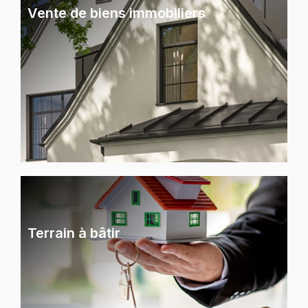
Vente de biens immobiliers
PRESTATION
Terrain à bâtir