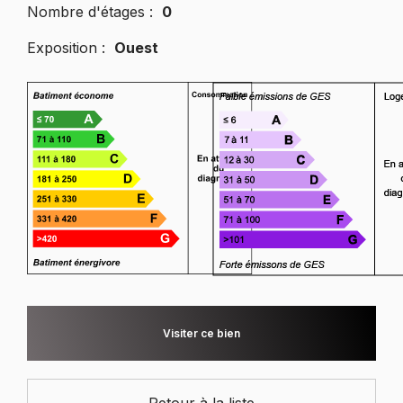
Nombre d'étages :
0
Exposition :
Ouest
Visiter ce bien