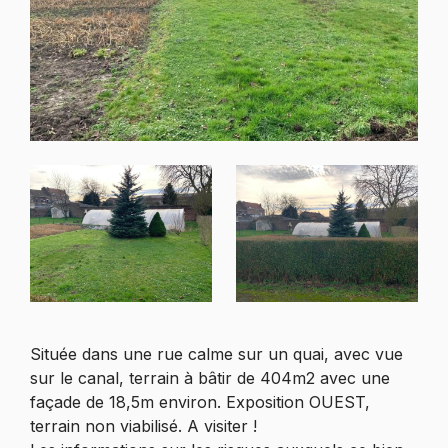
Située dans une rue calme sur un quai, avec vue
sur le canal, terrain à bâtir de 404m2 avec une
façade de 18,5m environ. Exposition OUEST,
terrain non viabilisé. A visiter !