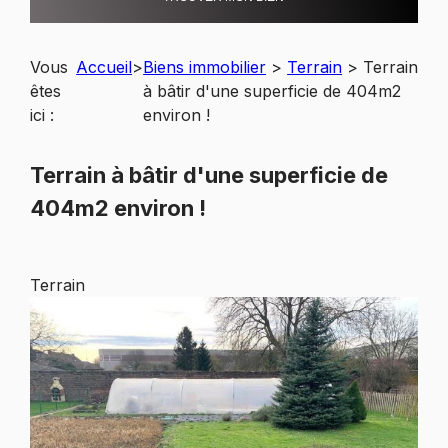
Vous
Accueil
>
Biens immobilier
>
Terrain
>
Terrain
êtes
à bâtir d'une superficie de 404m2
ici :
environ !
Terrain à bâtir d'une superficie de
404m2 environ !
Terrain