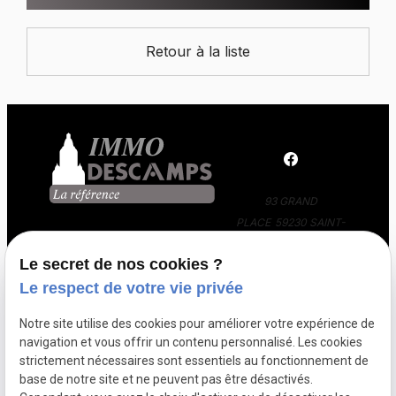
Retour à la liste
93 GRAND
PLACE
59230 SAINT-
AMAND-LES-EAUX
Le secret de nos cookies ?
03 66 88 36 24
Le respect de votre vie privée
Notre site utilise des cookies pour améliorer votre expérience de
navigation et vous offrir un contenu personnalisé. Les cookies
strictement nécessaires sont essentiels au fonctionnement de
base de notre site et ne peuvent pas être désactivés.