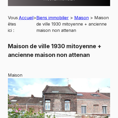
Vous
Accueil
>
Biens immobilier
>
Maison
>
Maison
êtes
de ville 1930 mitoyenne + ancienne
ici :
maison non attenan
Maison de ville 1930 mitoyenne +
ancienne maison non attenan
Maison