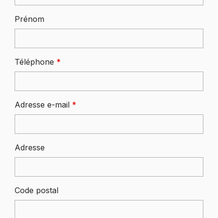
Prénom
Téléphone
*
Adresse e-mail
*
Adresse
Code postal