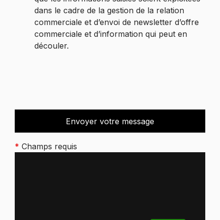
dans le cadre de la gestion de la relation
commerciale et d’envoi de newsletter d’offre
commerciale et d’information qui peut en
découler.
*
Champs requis