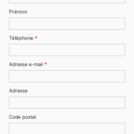
Prénom
Téléphone
*
Adresse e-mail
*
Adresse
Code postal