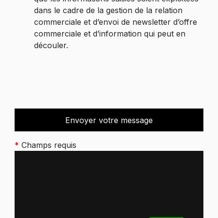
dans le cadre de la gestion de la relation
commerciale et d’envoi de newsletter d’offre
commerciale et d’information qui peut en
découler.
*
Champs requis